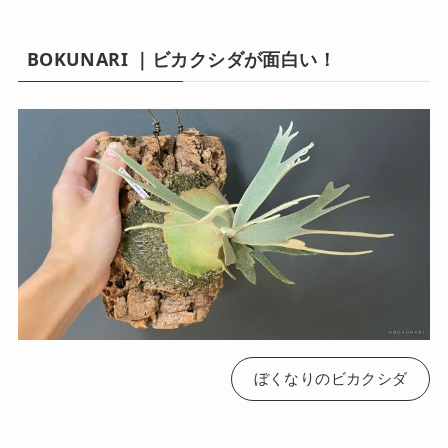
BOKUNARI ｜ビカクシダが面白い！
ぼくなりのビカクシダ