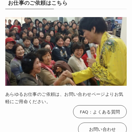
お仕事のご依頼はこちら
あらゆるお仕事のご依頼は、お問い合わせページよりお気
軽にご用命ください。
FAQ：よくある質問
お問い合わせ