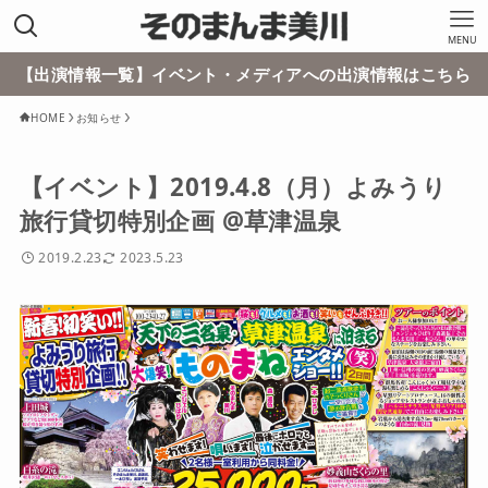
MENU
【出演情報一覧】イベント・メディアへの出演情報はこちら
HOME
お知らせ
【イベント】2019.4.8（月）よみうり
旅行貸切特別企画 @草津温泉
2019.2.23
2023.5.23