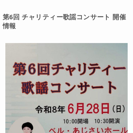
第6回 チャリティー歌謡コンサート 開催
情報