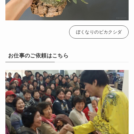
ぼくなりのビカクシダ
お仕事のご依頼はこちら