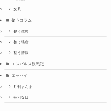
文具
整うコラム
整う体験
整う場所
整う情報
エスパルス観戦記
エッセイ
月刊まんま
特別な日