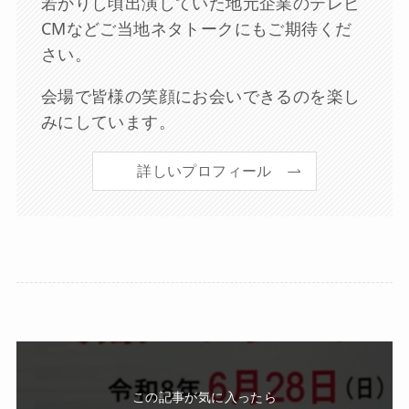
若かりし頃出演していた地元企業のテレビ
CMなどご当地ネタトークにもご期待くだ
さい。
会場で皆様の笑顔にお会いできるのを楽し
みにしています。
詳しいプロフィール
この記事が気に入ったら