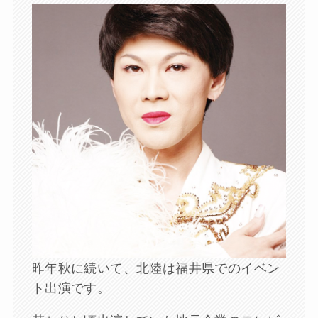
昨年秋に続いて、北陸は福井県でのイベン
ト出演です。