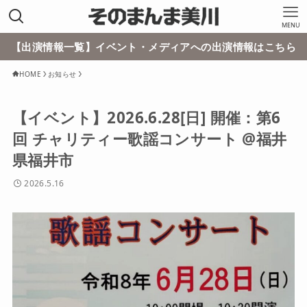
MENU
【出演情報一覧】イベント・メディアへの出演情報はこちら
HOME
お知らせ
【イベント】2026.6.28[日] 開催：第6
回 チャリティー歌謡コンサート @福井
県福井市
2026.5.16