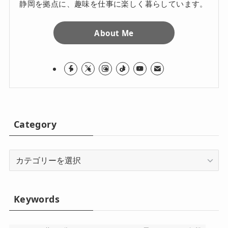
静岡を拠点に、趣味を仕事に楽しく暮らしています。
About Me
Category
Category
Keywords