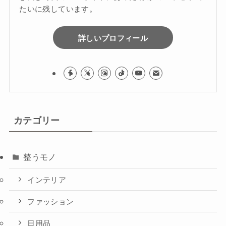
たいに残しています。
詳しいプロフィール
カテゴリー
整うモノ
インテリア
ファッション
日用品