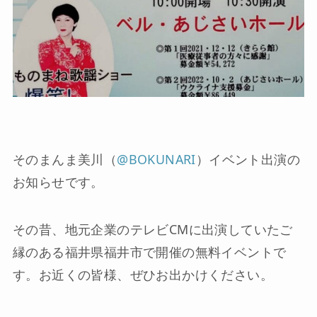
そのまんま美川（
@BOKUNARI
）イベント出演の
お知らせです。
その昔、地元企業のテレビCMに出演していたご
縁のある福井県福井市で開催の無料イベントで
す。お近くの皆様、ぜひお出かけください。