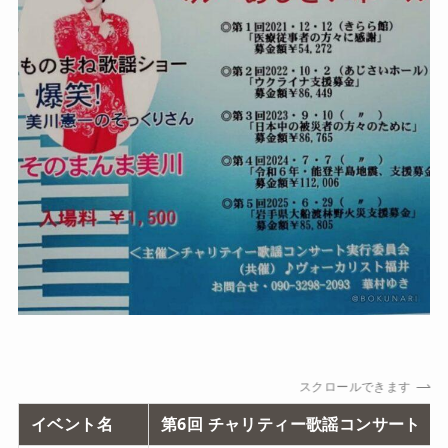
スクロールできます
イベント名
第6回 チャリティー歌謡コンサート