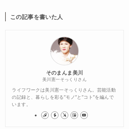
この記事を書いた人
そのまんま美川
美川憲一そっくりさん
ライフワークは美川憲一そっくりさん。芸能活動
の記録と、暮らしを彩る”モノ”と”コト”を編んで
います。