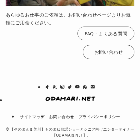
あらゆるお仕事のご依頼は、お問い合わせページよりお気
軽にご用命ください。
FAQ：よくある質問
お問い合わせ
サイトマップ
お問い合わせ
プライバシーポリシー
©
【そのまんま美川】ものまね歌謡ショーとシニア向けエンターテイナー
【ODAMARI.NET】.