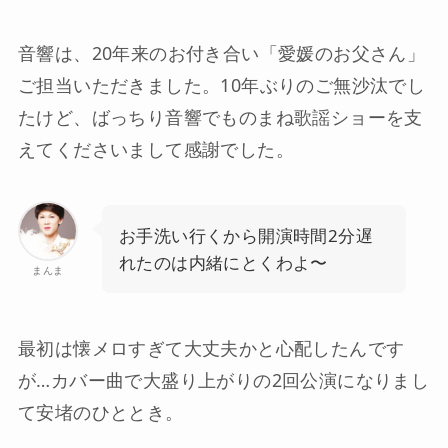
音響は、20年来のお付き合い「愛媛のお父さん」
ご担当いただきました。10年ぶりのご無沙汰でし
たけど、ばっちり音響でものまね歌謡ショーを支
えてくださいまして感謝でした。
お手洗い行くから開演時間2分遅
れたのは内緒にとくわよ〜
まんま
最初は懐メロすぎて大丈夫かと心配したんです
が…カバー曲で大盛り上がりの2回公演になりまし
て安堵のひととき。