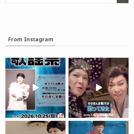
From Instagram