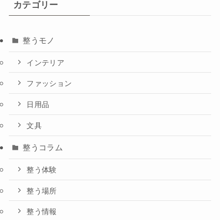
カテゴリー
整うモノ
インテリア
ファッション
日用品
文具
整うコラム
整う体験
整う場所
整う情報