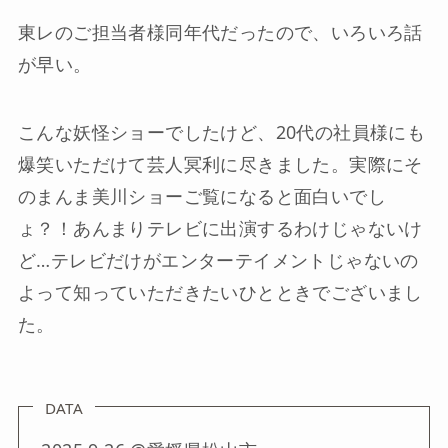
東レのご担当者様同年代だったので、いろいろ話
が早い。
こんな妖怪ショーでしたけど、20代の社員様にも
爆笑いただけて芸人冥利に尽きました。実際にそ
のまんま美川ショーご覧になると面白いでし
ょ？！あんまりテレビに出演するわけじゃないけ
ど…テレビだけがエンターテイメントじゃないの
よって知っていただきたいひとときでございまし
た。
DATA