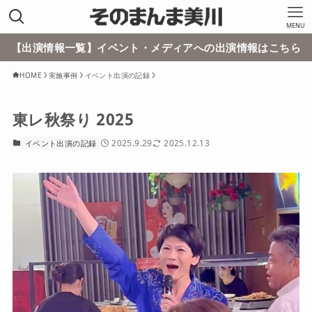
MENU
【出演情報一覧】イベント・メディアへの出演情報はこちら
HOME
実施事例
イベント出演の記録
東レ秋祭り 2025
2025.9.29
2025.12.13
イベント出演の記録