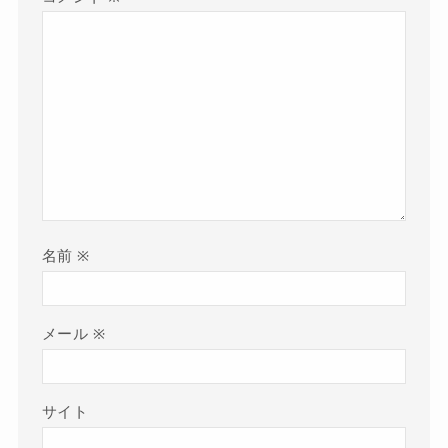
名前
※
メール
※
サイト