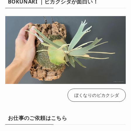
BOKUNARI ｜ビカクシダが面白い！
ぼくなりのビカクシダ
お仕事のご依頼はこちら