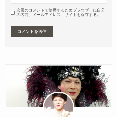
次回のコメントで使用するためブラウザーに自分
の名前、メールアドレス、サイトを保存する。