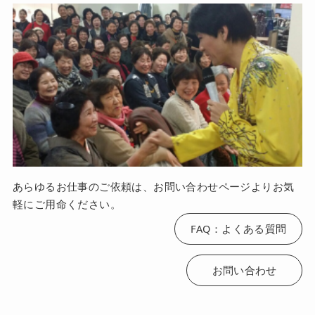
あらゆるお仕事のご依頼は、お問い合わせページよりお気
軽にご用命ください。
FAQ：よくある質問
お問い合わせ