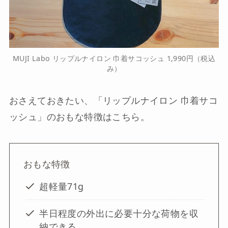
MUJI Labo リップルナイロン 巾着サコッシュ 1,990円（税込
み）
おさえておきたい、「リップルナイロン 巾着サコ
ッシュ」のおもな特徴はこちら。
おもな特徴
超軽量71g
半日程度の外出に必要十分な荷物を収
納できる