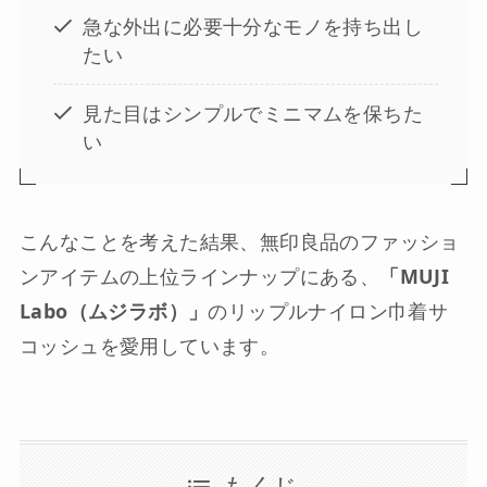
急な外出に必要十分なモノを持ち出し
たい
見た目はシンプルでミニマムを保ちた
い
こんなことを考えた結果、無印良品のファッショ
ンアイテムの上位ラインナップにある、
「MUJI
Labo（ムジラボ）」
のリップルナイロン巾着サ
コッシュを愛用しています。
もくじ