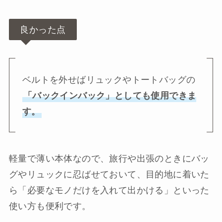
良かった点
ベルトを外せばリュックやトートバッグの
「バックインバック」としても使用できま
す。
軽量で薄い本体なので、旅行や出張のときにバッ
グやリュックに忍ばせておいて、目的地に着いた
ら「必要なモノだけを入れて出かける」といった
使い方も便利です。