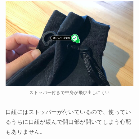
ストッパー付きで中身が飛び出しにくい
口紐にはストッパーが付いているので、使ってい
るうちに口紐が緩んで開口部が開いてしまう心配
もありません。