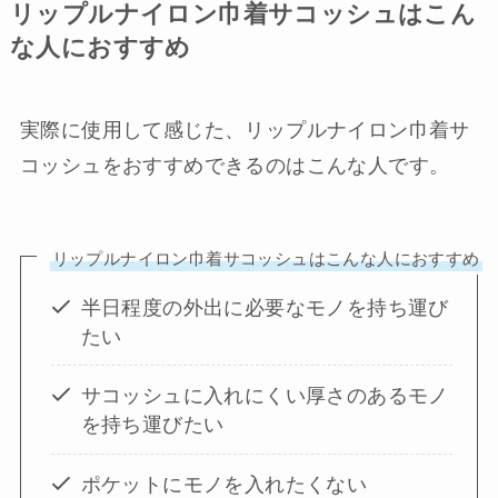
リップルナイロン巾着サコッシュはこん
な人におすすめ
実際に使用して感じた、リップルナイロン巾着サ
コッシュをおすすめできるのはこんな人です。
リップルナイロン巾着サコッシュはこんな人におすすめ
半日程度の外出に必要なモノを持ち運び
たい
サコッシュに入れにくい厚さのあるモノ
を持ち運びたい
ポケットにモノを入れたくない