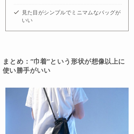
見た目がシンプルでミニマムなバッグが
いい
まとめ：”巾着”という形状が想像以上に
使い勝手がいい