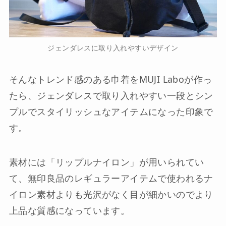
ジェンダレスに取り入れやすいデザイン
そんなトレンド感のある巾着をMUJI Laboが作っ
たら、ジェンダレスで取り入れやすい一段とシン
プルでスタイリッシュなアイテムになった印象で
す。
素材には「リップルナイロン」が用いられてい
て、無印良品のレギュラーアイテムで使われるナ
イロン素材よりも光沢がなく目が細かいのでより
上品な質感になっています。