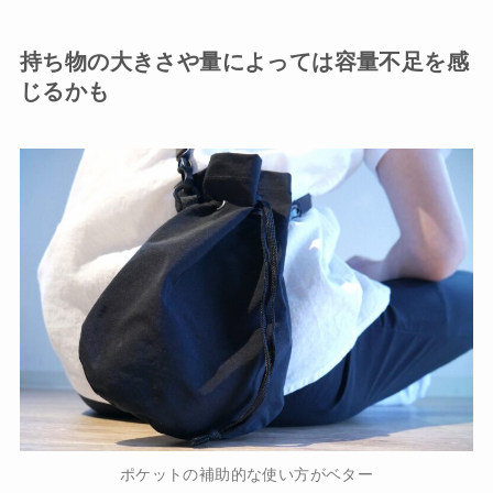
持ち物の大きさや量によっては容量不足を感
じるかも
ポケットの補助的な使い方がベター