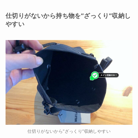
仕切りがないから持ち物を”ざっくり”収納し
やすい
仕切りがないから”ざっくり”収納しやすい