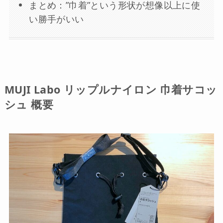
まとめ：”巾着”という形状が想像以上に使
い勝手がいい
MUJI Labo リップルナイロン 巾着サコッ
シュ 概要