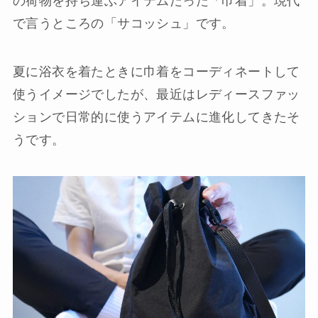
で言うところの「サコッシュ」です。
夏に浴衣を着たときに巾着をコーディネートして
使うイメージでしたが、最近はレディースファッ
ションで日常的に使うアイテムに進化してきたそ
うです。