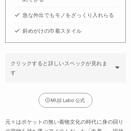
急な外出でもモノをざっくり入れらる
斜めがけの巾着スタイル
クリックすると詳しいスペックが見れま
す
MUJI Labo 公式
元々はポケットの無い着物文化の時代に身の回り
の荷物を持ち運ぶアイテムだった「巾着」。現代