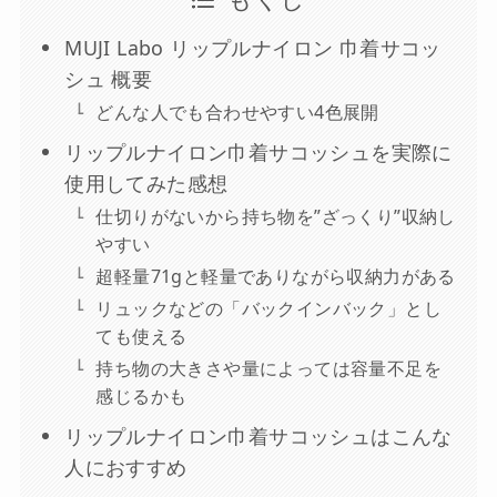
MUJI Labo リップルナイロン 巾着サコッ
シュ 概要
どんな人でも合わせやすい4色展開
リップルナイロン巾着サコッシュを実際に
使用してみた感想
仕切りがないから持ち物を”ざっくり”収納し
やすい
超軽量71gと軽量でありながら収納力がある
リュックなどの「バックインバック」とし
ても使える
持ち物の大きさや量によっては容量不足を
感じるかも
リップルナイロン巾着サコッシュはこんな
人におすすめ