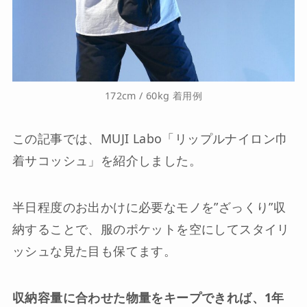
172cm / 60kg 着用例
この記事では、MUJI Labo「リップルナイロン巾
着サコッシュ」を紹介しました。
半日程度のお出かけに必要なモノを”ざっくり”収
納することで、服のポケットを空にしてスタイリ
ッシュな見た目も保てます。
収納容量に合わせた物量をキープできれば、1年