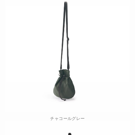
チャコールグレー