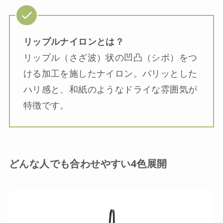
リップルナイロンとは？
リップル（さざ波）状の凹凸（シボ）をつ
ける加工を施したナイロン。バリッとした
ハリ感と、和紙のようなドライな雰囲気が
特徴です。
どんな人でも合わせやすい4色展開