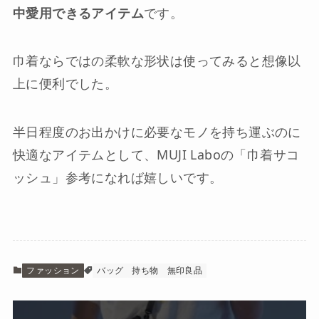
中愛用できるアイテム
です。
巾着ならではの柔軟な形状は使ってみると想像以
上に便利でした。
半日程度のお出かけに必要なモノを持ち運ぶのに
快適なアイテムとして、MUJI Laboの「巾着サコ
ッシュ」参考になれば嬉しいです。
ファッション
バッグ
持ち物
無印良品