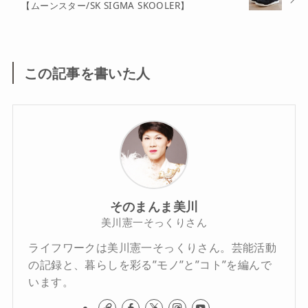
【ムーンスター/SK SIGMA SKOOLER】
この記事を書いた人
そのまんま美川
美川憲一そっくりさん
ライフワークは美川憲一そっくりさん。芸能活動
の記録と、暮らしを彩る”モノ”と”コト”を編んで
います。