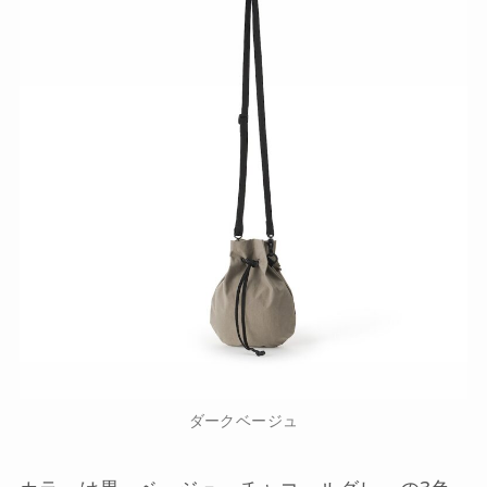
ダークベージュ