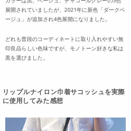
カラーは黒、ベージュ、チャコールグレーの3色
展開されていましたが、2021年に新色「ダークベ
ージュ」が追加され4色展開になりました。
どれも普段のコーディネートに取り入れやすい無
印良品らしい色味ですが、モノトーン好きな私は
黒を選びました。
リップルナイロン巾着サコッシュ
を実際
に使用してみた感想