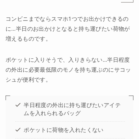
コンビニまでならスマホ1つでお出かけできるの
に…半日のお出かけとなると持ち運びたい荷物が
増えるものです。
ポケットに入りそうで、入りきらない…半日程度
の外出に必要最低限のモノを持ち運ぶのにサコッ
シュが便利です。
半日程度の外出に持ち運びたいアイテ
ムを入れられるバッグ
ポケットに荷物を入れたくない