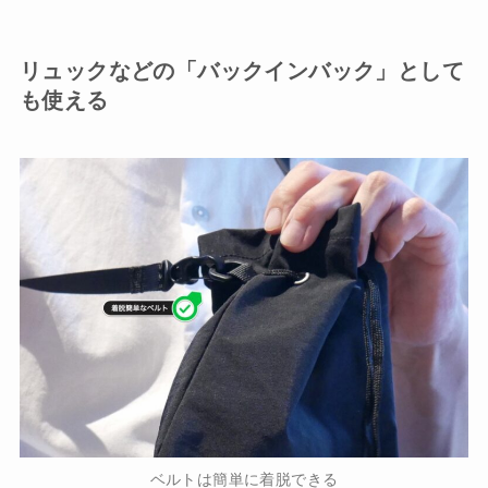
リュックなどの「バックインバック」として
も使える
ベルトは簡単に着脱できる