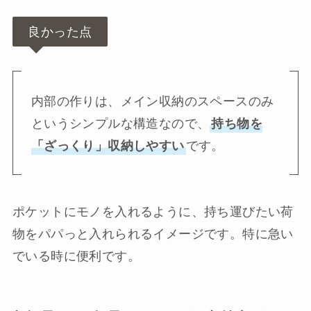
良かった点
内部の作りは、メイン収納のスペースのみ
というシンプルな構造なので、
持ち物を
「ざっくり」収納しやすい
です。
ポケットにモノを入れるように、持ち運びたい荷
物をパパっと入れられるイメージです。特に急い
でいる時に便利です。