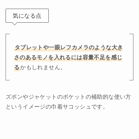
気になる点
タブレットや一眼レフカメラのような大き
さのあるモノを入れるには容量不足を感じ
る
かもしれません。
ズボンやジャケットのポケットの補助的な使い方
というイメージの巾着サコッシュです。