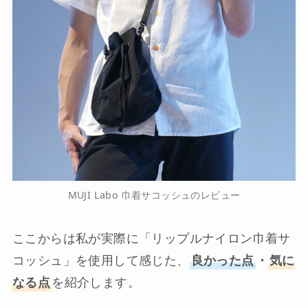
MUJI Labo 巾着サコッシュのレビュー
ここからは私が実際に「リップルナイロン巾着サ
コッシュ」を使用して感じた、
良かった点
・
気に
なる点
を紹介します。