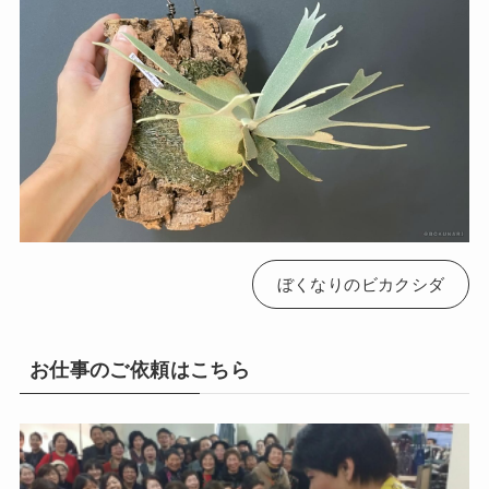
ぼくなりのビカクシダ
お仕事のご依頼はこちら