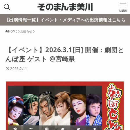
MENU
【出演情報一覧】イベント・メディアへの出演情報はこちら
HOME
お知らせ
【イベント】2026.3.1[日] 開催：劇団と
んぼ座 ゲスト @宮崎県
2026.2.11