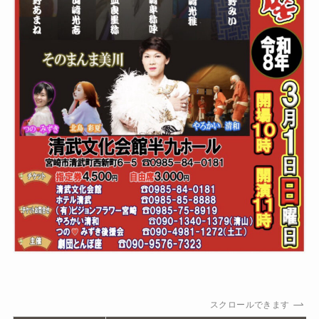
スクロールできます