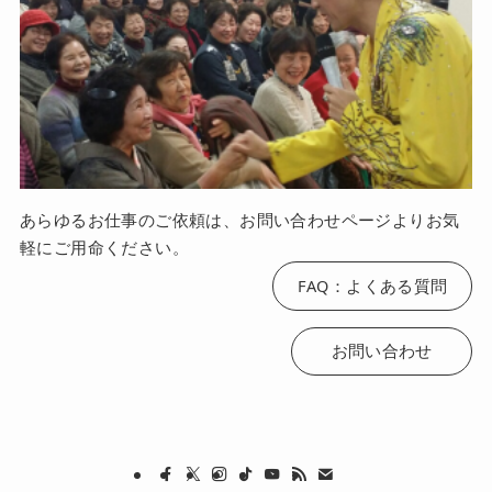
あらゆるお仕事のご依頼は、お問い合わせページよりお気
軽にご用命ください。
FAQ：よくある質問
お問い合わせ