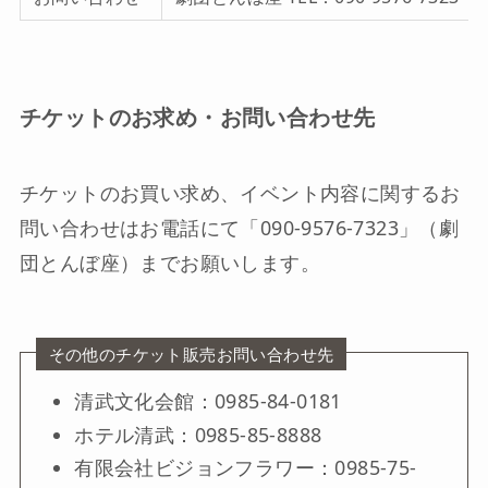
チケットのお求め・お問い合わせ先
チケットのお買い求め、イベント内容に関するお
問い合わせはお電話にて「090-9576-7323」（劇
団とんぼ座）までお願いします。
その他のチケット販売お問い合わせ先
清武文化会館：0985-84-0181
ホテル清武：0985-85-8888
有限会社ビジョンフラワー：0985-75-