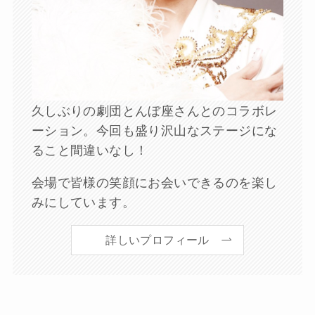
久しぶりの劇団とんぼ座さんとのコラボレ
ーション。今回も盛り沢山なステージにな
ること間違いなし！
会場で皆様の笑顔にお会いできるのを楽し
みにしています。
詳しいプロフィール