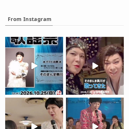
From Instagram