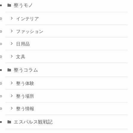
整うモノ
インテリア
ファッション
日用品
文具
整うコラム
整う体験
整う場所
整う情報
エスパルス観戦記