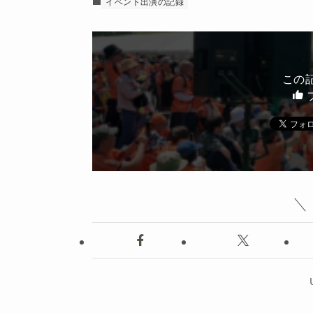
イベント出演の記録
この