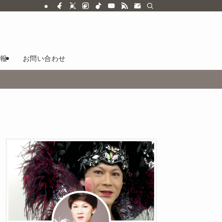
報
お問い合わせ