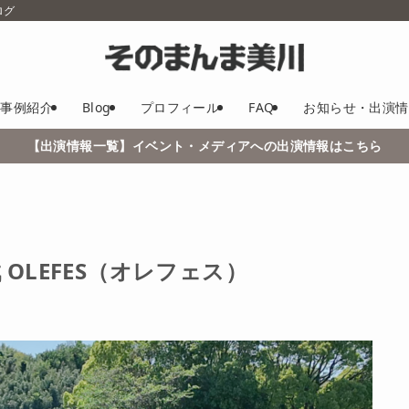
ログ
事例紹介
Blog
プロフィール
FAQ
お知らせ・出演情
【出演情報一覧】イベント・メディアへの出演情報はこちら
 OLEFES（オレフェス）