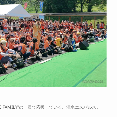
E FAMILY”の一員で応援している、清水エスパルス。