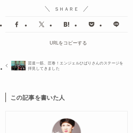
ＳＨＡＲＥ
URLをコピーする
芸道一筋、圧巻！エンジェルひばりさんのステージを
拝見してきました
この記事を書いた人