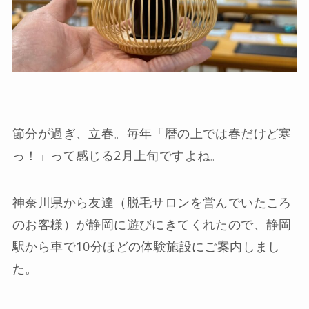
節分が過ぎ、立春。毎年「暦の上では春だけど寒
っ！」って感じる2月上旬ですよね。
神奈川県から友達（脱毛サロンを営んでいたころ
のお客様）が静岡に遊びにきてくれたので、静岡
駅から車で10分ほどの体験施設にご案内しまし
た。