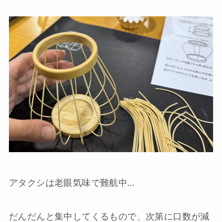
アタクシは老眼気味で難航中…
だんだんと集中してくるもので、次第に口数が減