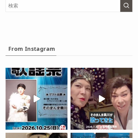
From Instagram