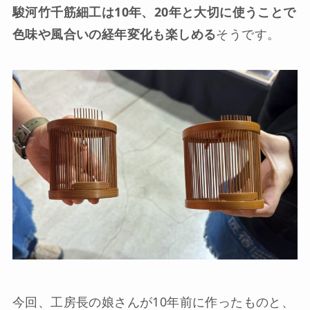
駿河竹千筋細工は10年、20年と大切に使うことで
色味や風合いの経年変化も楽しめる
そうです。
今回、工房長の娘さんが10年前に作ったものと、