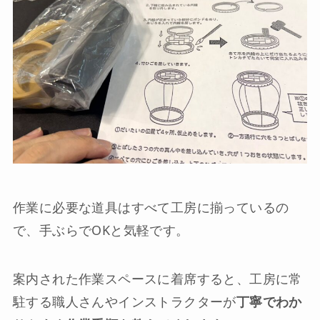
作業に必要な道具はすべて工房に揃っているの
で、手ぶらでOKと気軽です。
案内された作業スペースに着席すると、工房に常
駐する職人さんやインストラクターが
丁寧でわか