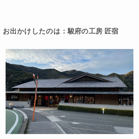
お出かけしたのは：駿府の工房 匠宿