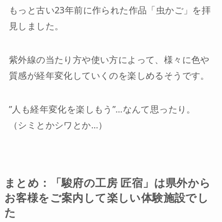
もっと古い23年前に作られた作品「虫かご」を拝
見しました。
紫外線の当たり方や使い方によって、様々に色や
質感が経年変化していくのを楽しめるそうです。
”人も経年変化を楽しもう”…なんて思ったり。
（シミとかシワとか…）
まとめ：「駿府の工房 匠宿」は県外から
お客様をご案内して楽しい体験施設でし
た