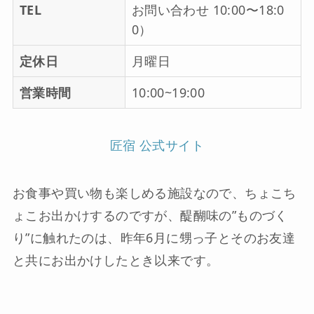
TEL
お問い合わせ 10:00〜18:0
0）
定休日
月曜日
営業時間
10:00~19:00
匠宿 公式サイト
お食事や買い物も楽しめる施設なので、ちょこち
ょこお出かけするのですが、醍醐味の”ものづく
り”に触れたのは、昨年6月に甥っ子とそのお友達
と共にお出かけしたとき以来です。