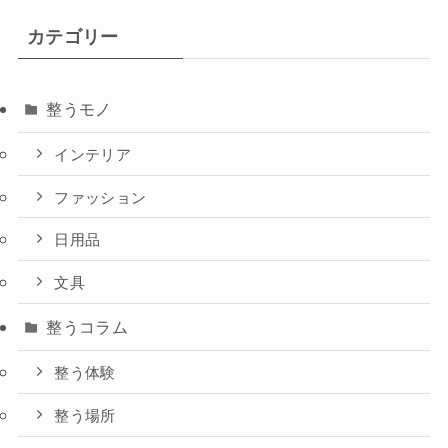
カテゴリー
整うモノ
インテリア
ファッション
日用品
文具
整うコラム
整う体験
整う場所