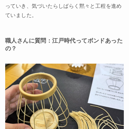
っていき、気づいたらしばらく黙々と工程を進め
ていました。
職人さんに質問：江戸時代ってボンドあった
の？