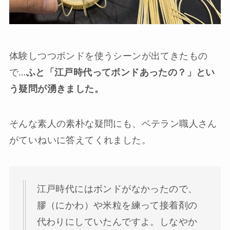
体験しつつボンドを使うシーンが出てきたもの
で…
ふと「江戸時代ってボンドあったの？」とい
う疑問が湧きました。
そんな素人の素朴な疑問にも、ベテラン職人さん
がていねいに答えてくれました。
江戸時代にはボンドがなかったので、
膠（にかわ）や米粒を練って接着剤の
代わりにしていたんですよ。しなやか