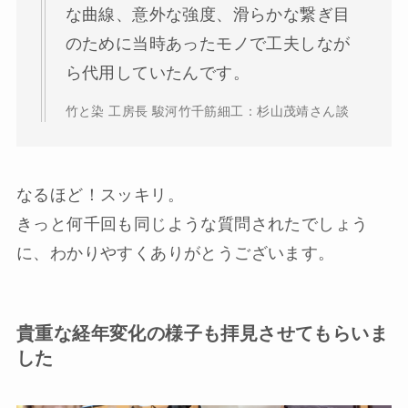
な曲線、意外な強度、滑らかな繋ぎ目
のために当時あったモノで工夫しなが
ら代用していたんです。
竹と染 工房長 駿河竹千筋細工：杉山茂靖さん談
なるほど！スッキリ。
きっと何千回も同じような質問されたでしょう
に、わかりやすくありがとうございます。
貴重な経年変化の様子も拝見させてもらいま
した