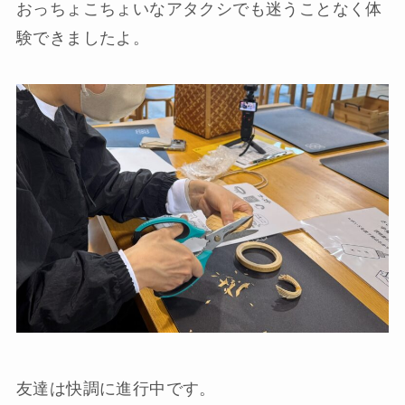
おっちょこちょいなアタクシでも迷うことなく体
験できましたよ。
友達は快調に進行中です。