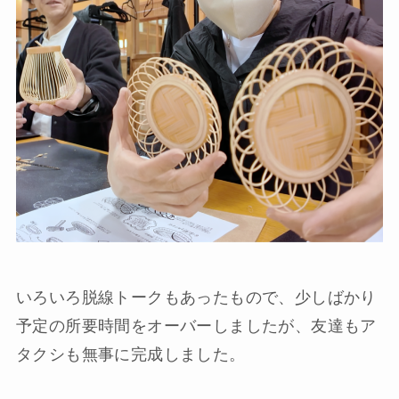
いろいろ脱線トークもあったもので、少しばかり
予定の所要時間をオーバーしましたが、友達もア
タクシも無事に完成しました。