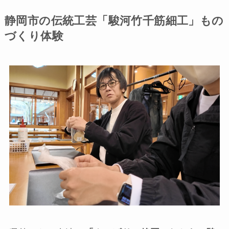
静岡市の伝統工芸「駿河竹千筋細工」もの
づくり体験