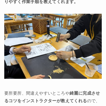
りやすく作業手順を教えてくれます。
要所要所、間違えやすいところや
綺麗に完成させ
るコツをインストラクターが教えてくれる
ので、