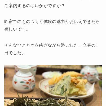
ご案内するのはいかがですか？
匠宿でのものづくり体験の魅力がお伝えできたら
嬉しいです。
そんなひとときを紡ぎながら過ごした、立春の1
日でした。